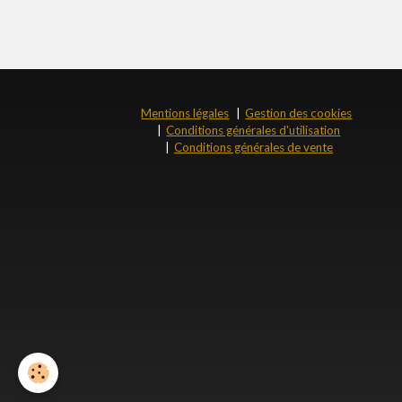
Mentions légales
Gestion des cookies
Conditions générales d'utilisation
Conditions générales de vente