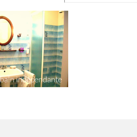
 bain indépendante