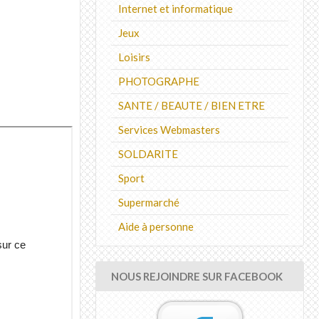
Internet et informatique
Jeux
Loisirs
PHOTOGRAPHE
SANTE / BEAUTE / BIEN ETRE
Services Webmasters
SOLDARITE
Sport
Supermarché
Aide à personne
NOUS REJOINDRE SUR FACEBOOK