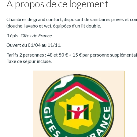
A propos de ce logement
Chambres de grand confort, disposant de sanitaires privés et co
(douche, lavabo et wc), équipées d'un lit double.
3 épis .
Gîtes de France
Ouvert du 01/04 au 11/11.
Tarifs 2 personnes : 48 et 50 € + 15 € par personne supplémenta
Taxe de séjour incluse.