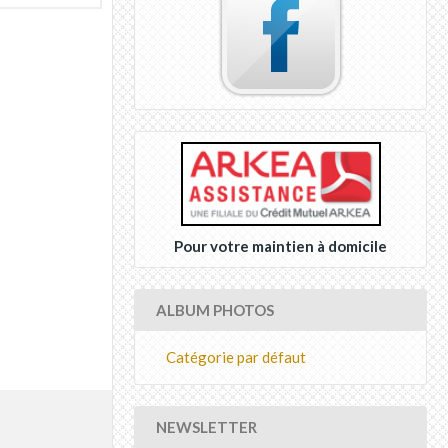
Pour votre maintien à domicile
ALBUM PHOTOS
Catégorie par défaut
NEWSLETTER