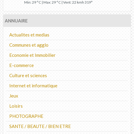
Min: 29 °C | Max: 29 °C | Vent: 22 kmh 319°
ANNUAIRE
Actualites et medias
Communes et agglo
Economie et Immobilier
E-commerce
Culture et sciences
Internet et informatique
Jeux
Loisirs
PHOTOGRAPHE
SANTE / BEAUTE / BIEN ETRE