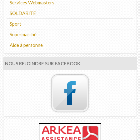
Services Webmasters
SOLDARITE
Sport
Supermarché
Aide à personne
NOUS REJOINDRE SUR FACEBOOK