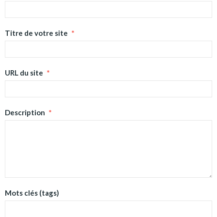
Titre de votre site
URL du site
Description
Mots clés (tags)