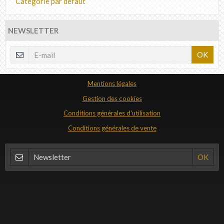
Catégorie par défaut
NEWSLETTER
OK
Mentions légales
Gestion des cookies
Conditions générales d'utilisation
Conditions générales de vente