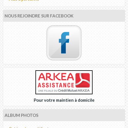
NOUS REJOINDRE SUR FACEBOOK
Pour votre maintien à domicile
ALBUM PHOTOS